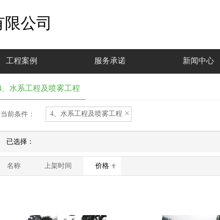
有限公司
工程案例
服务承诺
新闻中心
4、水系工程及喷雾工程
4、水系工程及喷雾工程
当前条件：
已选择：
名称
上架时间
价格