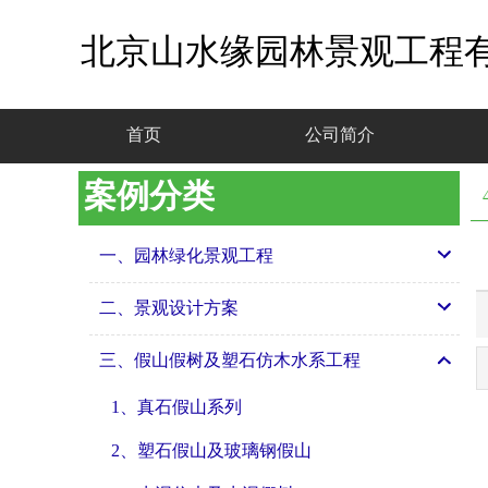
北京山水缘园林景观工程
首页
公司简介
案例分类
一、园林绿化景观工程
二、景观设计方案
三、假山假树及塑石仿木水系工程
1、真石假山系列
2、塑石假山及玻璃钢假山