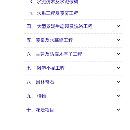
3、水泥仿木及水泥假树
4、水系工程及喷雾工程
四、 大型景观生态园及洗浴工程
五、喷泉及水幕墙工程
六、古建及防腐木亭子工程
七、 雕塑小品工程
八、园林奇石
九、 植物
十、花坛项目