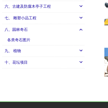
六、古建及防腐木亭子工程
七、 雕塑小品工程
八、园林奇石
各类奇石图片
九、 植物
十、花坛项目