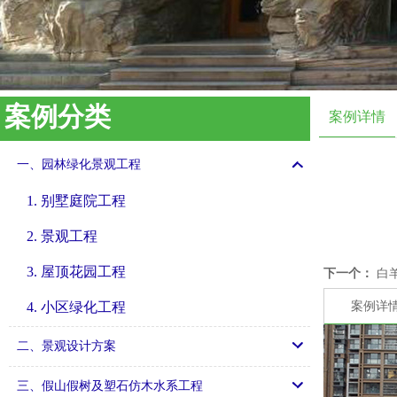
案例分类
案例详情
一、园林绿化景观工程
1. 别墅庭院工程
2. 景观工程
3. 屋顶花园工程
下一个：
白
4. 小区绿化工程
案例详
二、景观设计方案
三、假山假树及塑石仿木水系工程