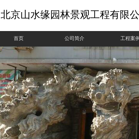
北京山水缘园林景观工程有限
首页
公司简介
工程案