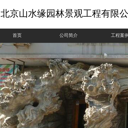
北京山水缘园林景观工程有限
首页
公司简介
工程案