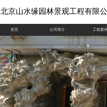
北京山水缘园林景观工程有限
首页
公司简介
工程案