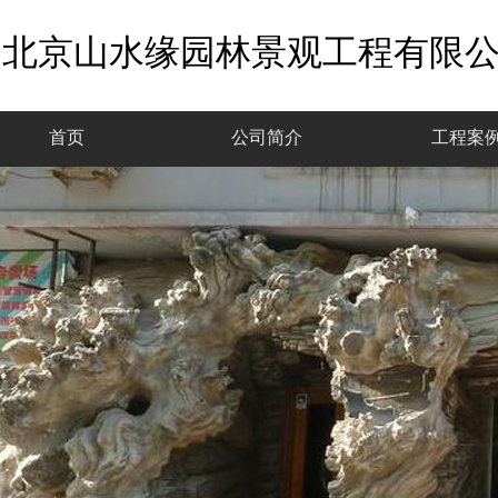
北京山水缘园林景观工程有限
首页
公司简介
工程案